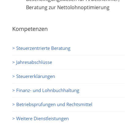
Beratung zur Nettolohnoptimierung
Kompetenzen
> Steuerzentrierte Beratung
> Jahresabschlüsse
> Steuererklärungen
> Finanz- und Lohnbuchhaltung
> Betriebsprüfungen und Rechtsmittel
> Weitere Dienstleistungen