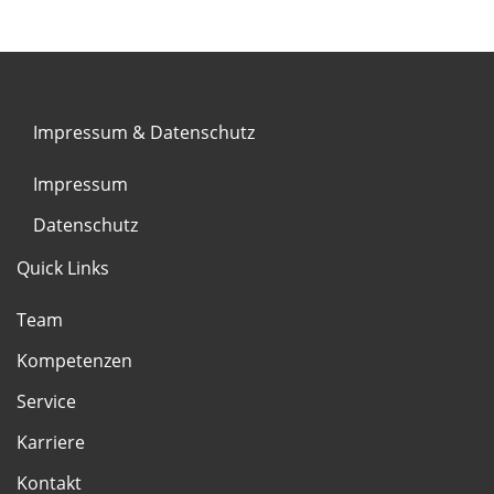
Impressum & Datenschutz
Impressum
Datenschutz
Quick Links
Team
Kompetenzen
Service
Karriere
Kontakt