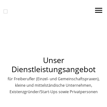
Unser
Dienstleistungsangebot
für Freiberufler (Einzel- und Gemeinschaftspraxen),
kleine und mittelständische Unternehmen,
Existenzgründer/Start-Ups sowie Privatpersonen