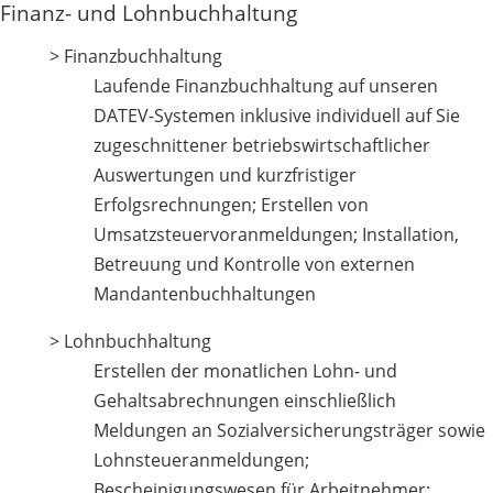
Finanz- und Lohnbuchhaltung
> Finanzbuchhaltung
Laufende Finanzbuchhaltung auf unseren
DATEV-Systemen inklusive individuell auf Sie
zugeschnittener betriebswirtschaftlicher
Auswertungen und kurzfristiger
Erfolgsrechnungen; Erstellen von
Umsatzsteuervoranmeldungen; Installation,
Betreuung und Kontrolle von externen
Mandantenbuchhaltungen
> Lohnbuchhaltung
Erstellen der monatlichen Lohn- und
Gehaltsabrechnungen einschließlich
Meldungen an Sozialversicherungsträger sowie
Lohnsteueranmeldungen;
Bescheinigungswesen für Arbeitnehmer;