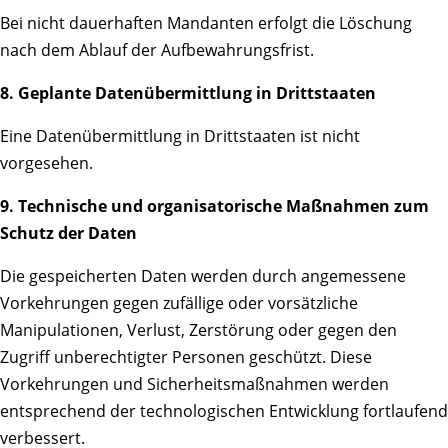
Bei nicht dauerhaften Mandanten erfolgt die Löschung
nach dem Ablauf der Aufbewahrungsfrist.
8. Geplante Datenübermittlung in Drittstaaten
Eine Datenübermittlung in Drittstaaten ist nicht
vorgesehen.
9. Technische und organisatorische Maßnahmen zum
Schutz der Daten
Die gespeicherten Daten werden durch angemessene
Vorkehrungen gegen zufällige oder vorsätzliche
Manipulationen, Verlust, Zerstörung oder gegen den
Zugriff unberechtigter Personen geschützt. Diese
Vorkehrungen und Sicherheitsmaßnahmen werden
entsprechend der technologischen Entwicklung fortlaufend
verbessert.