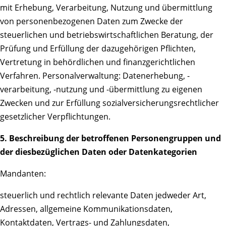
mit Erhebung, Verarbeitung, Nutzung und übermittlung
von personenbezogenen Daten zum Zwecke der
steuerlichen und betriebswirtschaftlichen Beratung, der
Prüfung und Erfüllung der dazugehörigen Pflichten,
Vertretung in behördlichen und finanzgerichtlichen
Verfahren. Personalverwaltung: Datenerhebung, -
verarbeitung, -nutzung und -übermittlung zu eigenen
Zwecken und zur Erfüllung sozialversicherungsrechtlicher
gesetzlicher Verpflichtungen.
5. Beschreibung der betroffenen Personengruppen und
der diesbezüglichen Daten oder Datenkategorien
Mandanten:
steuerlich und rechtlich relevante Daten jedweder Art,
Adressen, allgemeine Kommunikationsdaten,
Kontaktdaten, Vertrags- und Zahlungsdaten,