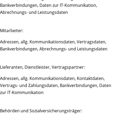
Bankverbindungen, Daten zur IT-Kommunikation,
Abrechnungs- und Leistungsdaten
Mitarbeiter:
Adressen, allg. Kommunikationsdaten, Vertragsdaten,
Bankverbindungen, Abrechnungs- und Leistungsdaten
Lieferanten, Dienstleister, Vertragspartner:
Adressen, allg. Kommunikationsdaten, Kontaktdaten,
Vertrags- und Zahlungsdaten, Bankverbindungen, Daten
zur IT-Kommunikation
Behörden und Sozialversicherungsträger: