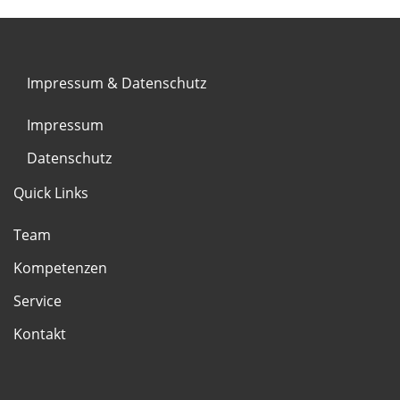
Impressum & Datenschutz
Impressum
Datenschutz
Quick Links
Team
Kompetenzen
Service
Kontakt