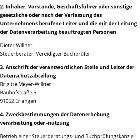
2. Inhaber, Vorstände, Geschäftsführer oder sonstige
gesetzliche oder nach der Verfassung des
Unternehmens berufene Leiter und die mit der Leitung
der Datenverarbeitung beauftragten Personen
Dieter Willner
Steuerberater, Vereidigter Buchprüfer
3. Anschrift der verantwortlichen Stelle und Leiter der
Datenschutzabteilung
Brigitte Meyer-Willner
Bauhofstraße 5
91052 Erlangen
4. Zweckbestimmungen der Datenerhebung, -
verarbeitung oder -nutzung
Betrieb einer Steuerberatungs- und Buchprüfungskanzlei