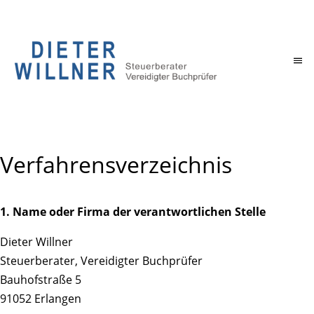
Verfahrensverzeichnis
1. Name oder Firma der verantwortlichen Stelle
Dieter Willner
Steuerberater, Vereidigter Buchprüfer
Bauhofstraße 5
91052 Erlangen