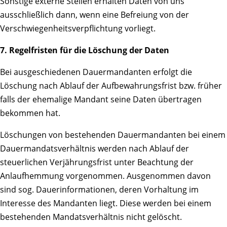
Sonstige externe Stellen erhalten Daten von uns
ausschließlich dann, wenn eine Befreiung von der
Verschwiegenheitsverpflichtung vorliegt.
7. Regelfristen für die Löschung der Daten
Bei ausgeschiedenen Dauermandanten erfolgt die
Löschung nach Ablauf der Aufbewahrungsfrist bzw. früher
falls der ehemalige Mandant seine Daten übertragen
bekommen hat.
Löschungen von bestehenden Dauermandanten bei einem
Dauermandatsverhältnis werden nach Ablauf der
steuerlichen Verjährungsfrist unter Beachtung der
Anlaufhemmung vorgenommen. Ausgenommen davon
sind sog. Dauerinformationen, deren Vorhaltung im
Interesse des Mandanten liegt. Diese werden bei einem
bestehenden Mandatsverhältnis nicht gelöscht.