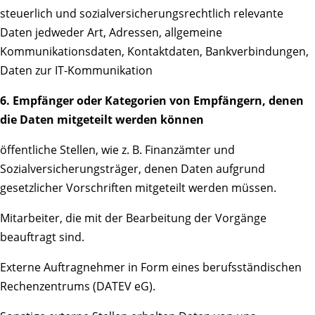
steuerlich und sozialversicherungsrechtlich relevante
Daten jedweder Art, Adressen, allgemeine
Kommunikationsdaten, Kontaktdaten, Bankverbindungen,
Daten zur IT-Kommunikation
6. Empfänger oder Kategorien von Empfängern, denen
die Daten mitgeteilt werden können
öffentliche Stellen, wie z. B. Finanzämter und
Sozialversicherungsträger, denen Daten aufgrund
gesetzlicher Vorschriften mitgeteilt werden müssen.
Mitarbeiter, die mit der Bearbeitung der Vorgänge
beauftragt sind.
Externe Auftragnehmer in Form eines berufsständischen
Rechenzentrums (DATEV eG).